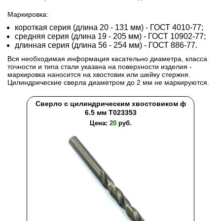
Маркировка:
короткая серия (длина 20 - 131 мм) - ГОСТ 4010-77;
средняя серия (длина 19 - 205 мм) - ГОСТ 10902-77;
длинная серия (длина 56 - 254 мм) - ГОСТ 886-77.
Вся необходимая информация касательно диаметра, класса
точности и типа стали указана на поверхности изделия -
маркировка наносится на хвостовик или шейку стержня.
Цилиндрические сверла диаметром до 2 мм не маркируются.
Сверло с цилиндрическим хвостовиком ф
6.5 мм T023353
Цена:
20
руб.