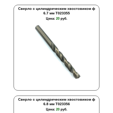
Сверло с цилиндрическим хвостовиком ф
6.7 мм T023355
Цена:
20
руб.
Сверло с цилиндрическим хвостовиком ф
6.8 мм T023356
Цена:
20
руб.