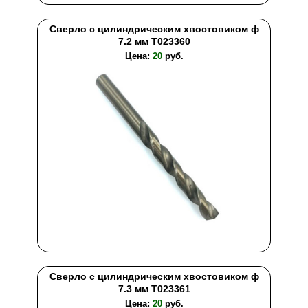
Сверло с цилиндрическим хвостовиком ф
7.2 мм T023360
Цена:
20
руб.
Сверло с цилиндрическим хвостовиком ф
7.3 мм T023361
Цена:
20
руб.