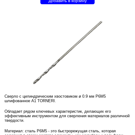
Сверло с цилиндрическим хвостовиком ø 0.9 мм Р6М5
шлифованное А1 TORNERI.
Обладает рядом ключевых характеристик, делающих его
эффективным инструментом для сверления материалов различной
твердости.
Материал: сталь Р6М5 - это быстрорежущая сталь, которая